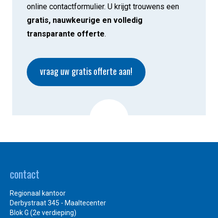
online contactformulier. U krijgt trouwens een
gratis, nauwkeurige en volledig
transparante offerte
.
vraag uw gratis offerte aan!
contact
Regionaal kantoor
Derbystraat 345 - Maaltecenter
Blok G (2e verdieping)