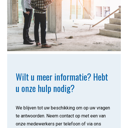
Wilt u meer informatie? Hebt
u onze hulp nodig?
We blijven tot uw beschikking om op uw vragen
te antwoorden. Neem contact op met een van
onze medewerkers per telefoon of via ons