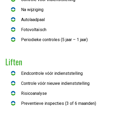
Na wijziging
Autolaadpaal
Fotovoltaïsch
Periodieke controles (5 jaar – 1 jaar)
Liften
Eindcontrole vóór indienststelling
Controle vóór nieuwe indienststelling
Risicoanalyse
Preventieve inspecties (3 of 6 maanden)