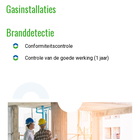
Gasinstallaties
Branddetectie
Conformiteitscontrole
Controle van de goede werking (1 jaar)