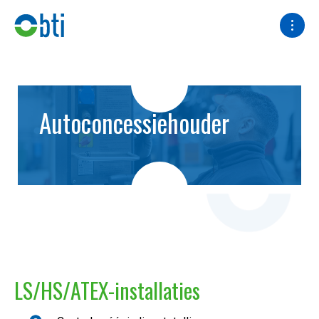
Autoconcessiehouder
LS/HS/ATEX-installaties