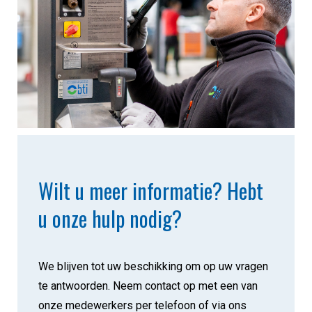
Wilt u meer informatie? Hebt
u onze hulp nodig?
We blijven tot uw beschikking om op uw vragen
te antwoorden. Neem contact op met een van
onze medewerkers per telefoon of via ons