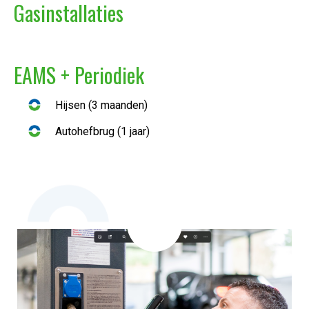
Gasinstallaties
EAMS + Periodiek
Hijsen (3 maanden)
Autohefbrug (1 jaar)