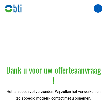
Dank u voor uw offerteaanvraag
!
Het is succesvol verzonden. Wij zullen het verwerken en
zo spoedig mogelijk contact met u opnemen.