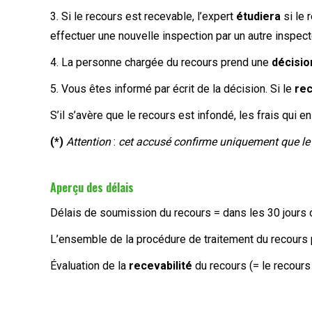
3. Si le recours est recevable, l’expert
étudiera
si le
effectuer une nouvelle inspection par un autre inspect
4. La personne chargée du recours prend une
décisi
5. Vous êtes informé par écrit de la décision. Si le
re
S’il s’avère que le recours est infondé, les frais qui 
(*)
Attention
:
cet accusé confirme uniquement que le r
Aperçu des délais
Délais de soumission du recours = dans les 30 jours o
L’ensemble de la procédure de traitement du recours
Évaluation de la
recevabilité
du recours (= le recours