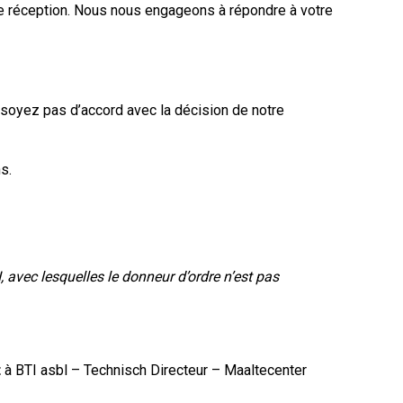
 de réception. Nous nous engageons à répondre à votre
 soyez pas d’accord avec la décision de notre
s.
 avec lesquelles le donneur d’ordre n’est pas
t
à BTI asbl – Technisch Directeur – Maaltecenter