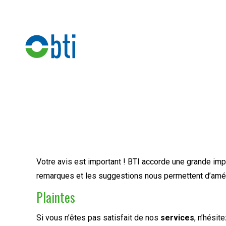
Votre avis est important ! BTI accorde une grande imp
remarques et les suggestions nous permettent d’améli
Plaintes
Si vous n’êtes pas satisfait de nos
services
, n’hési