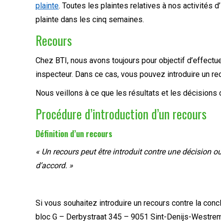
plainte
. Toutes les plaintes relatives à nos activités
plainte dans les cinq semaines.
Recours
Chez BTI, nous avons toujours pour objectif d’effectu
inspecteur. Dans ce cas, vous pouvez introduire un r
Nous veillons à ce que les résultats et les décisions
Procédure d’introduction d’un recours
Définition d’un recours
« Un recours peut être introduit contre une décision o
d’accord. »
Si vous souhaitez introduire un recours contre la con
bloc G – Derbystraat 345 – 9051 Sint-Denijs-Westrem