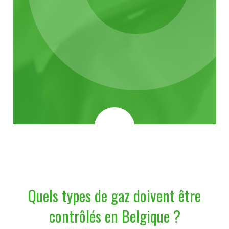
Quels types de gaz doivent être
contrôlés en Belgique ?