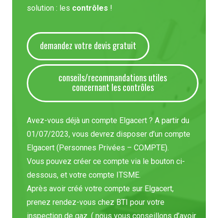
solution : les
contrôles
!
demandez votre devis gratuit
conseils/recommandations utiles
concernant les contrôles
Avez-vous déjà un compte Elgacert ? A partir du
01/07/2023, vous devrez disposer d’un compte
Elgacert (Personnes Privées – COMPTE).
Vous pouvez créer ce compte via le bouton ci-
dessous, et votre compte ITSME.
Après avoir créé votre compte sur Elgacert,
prenez rendez-vous chez BTI pour votre
inspection de gaz. ( nous vous conseillons d’avoir