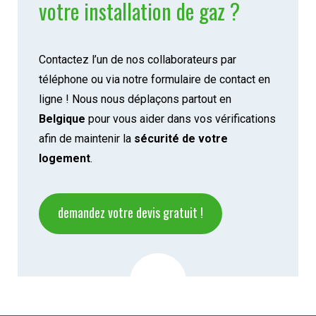
votre installation de gaz ?
Contactez l’un de nos collaborateurs par
téléphone ou via notre formulaire de contact en
ligne ! Nous nous déplaçons partout en
Belgique
pour vous aider dans vos vérifications
afin de maintenir la
sécurité de votre
logement
.
demandez votre devis gratuit !