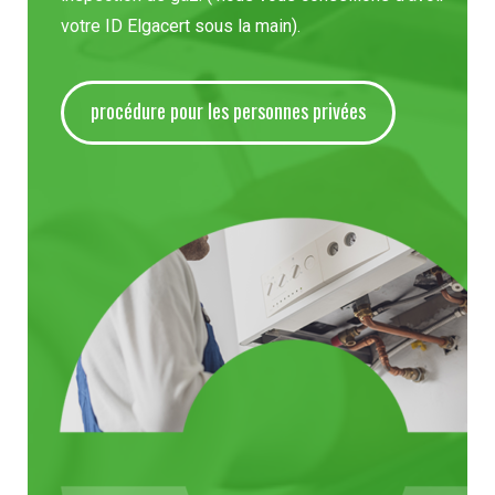
votre ID Elgacert sous la main).
procédure pour les personnes privées