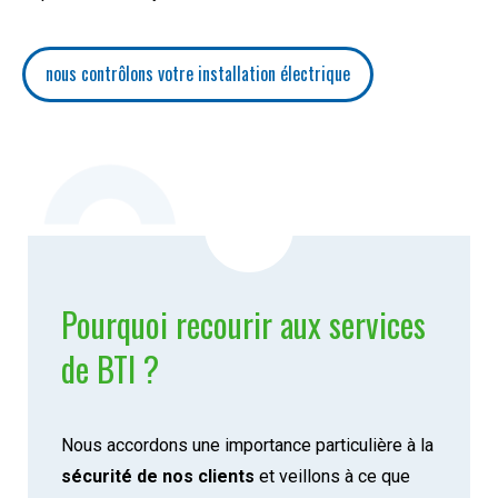
nous contrôlons votre installation électrique
Pourquoi recourir aux services
de BTI ?
Nous accordons une importance particulière à la
sécurité de nos clients
et veillons à ce que