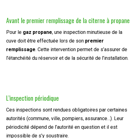
Avant le premier remplissage de la citerne à propane
Pour le
gaz propane
, une inspection minutieuse de la
cuve doit être effectuée lors de son
premier
remplissage
. Cette intervention permet de s’assurer de
l’étanchéité du réservoir et de la sécurité de l’installation.
L’inspection périodique
Ces inspections sont rendues obligatoires par certaines
autorités (commune, ville, pompiers, assurance…). Leur
périodicité dépend de l’autorité en question et il est
impossible de s’y soustraire.