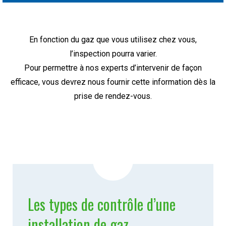
En fonction du gaz que vous utilisez chez vous,
l’inspection pourra varier.
Pour permettre à nos experts d’intervenir de façon
efficace, vous devrez nous fournir cette information dès la
prise de rendez-vous.
Les types de contrôle d’une
installation de gaz