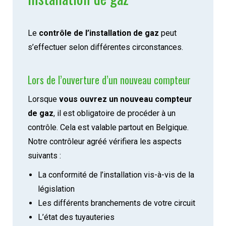
Le
contrôle de l’installation de gaz
peut
s’effectuer selon différentes circonstances.
Lors de l’ouverture d’un nouveau compteur
Lorsque
vous ouvrez un nouveau compteur
de gaz
, il est obligatoire de procéder à un
contrôle. Cela est valable partout en Belgique.
Notre contrôleur agréé vérifiera les aspects
suivants :
La conformité de l’installation vis-à-vis de la
législation
Les différents branchements de votre circuit
L’état des tuyauteries