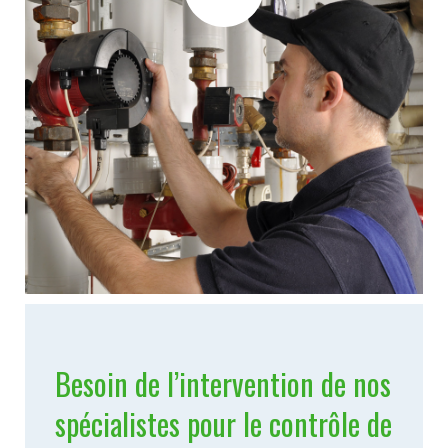
Besoin de l’intervention de nos
spécialistes pour le contrôle de