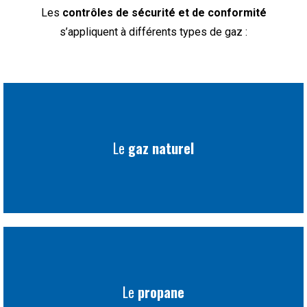
Les
contrôles de sécurité et de conformité
s’appliquent à différents types de gaz :
Le
gaz naturel
Le
propane