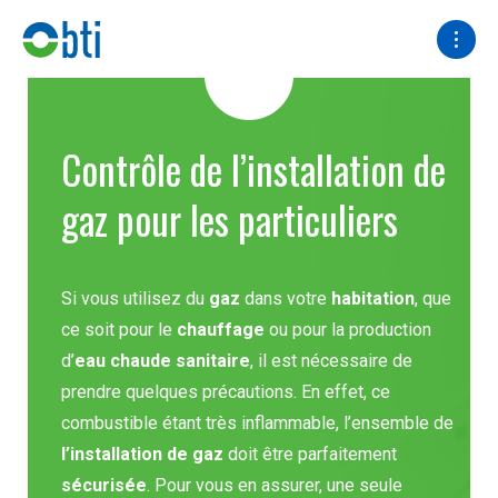
Contrôle de l’installation de
gaz pour les particuliers
Si vous utilisez du
gaz
dans votre
habitation
, que
ce soit pour le
chauffage
ou pour la production
d’
eau chaude sanitaire
, il est nécessaire de
prendre quelques précautions. En effet, ce
combustible étant très inflammable, l’ensemble de
l’installation de gaz
doit être parfaitement
sécurisée
. Pour vous en assurer, une seule