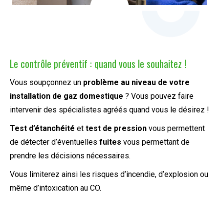
Le contrôle préventif : quand vous le souhaitez !
Vous soupçonnez un
problème au niveau de votre
installation de gaz domestique
? Vous pouvez faire
intervenir des spécialistes agréés quand vous le désirez !
Test d’étanchéité
et
test de pression
vous permettent
de détecter d’éventuelles
fuites
vous permettant de
prendre les décisions nécessaires.
Vous limiterez ainsi les risques d’incendie, d’explosion ou
même d’intoxication au CO.