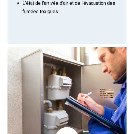
L’état de l’arrivée d’air et de l’évacuation des
fumées toxiques