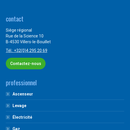
contact
Siège régional
Rue de la Science 10
B-4530 Villers-le-Bouillet
Tél.: +32(0)4 295 20 69
Contactez-nous
professionnel
Ascenseur
Levage
Électricité
Gaz