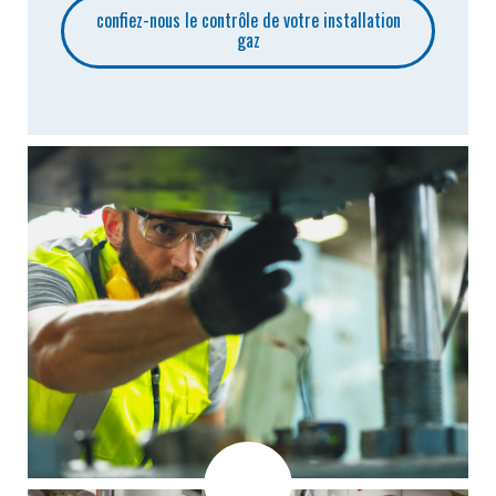
confiez-nous le contrôle de votre installation
gaz